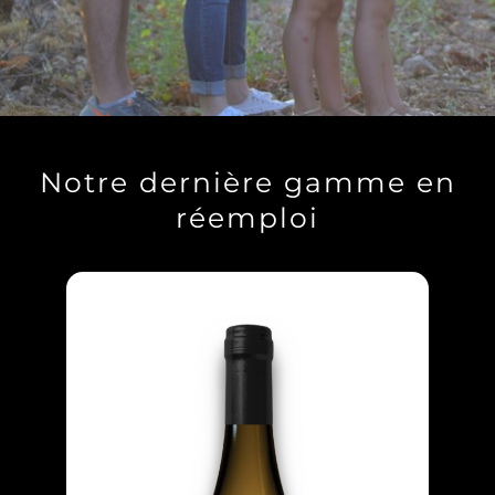
Notre dernière gamme en
réemploi