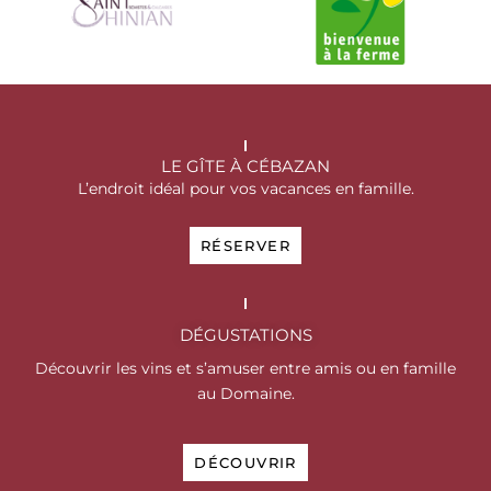
LE GÎTE À CÉBAZAN
L’endroit idéal pour vos vacances en famille.
RÉSERVER
DÉGUSTATIONS
Découvrir les vins et s’amuser entre amis ou en famille
au Domaine.
DÉCOUVRIR