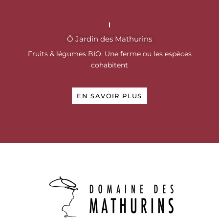
Ô Jardin des Mathurins
Fruits & légumes BIO.
Une ferme ou les espèces
cohabitent
EN SAVOIR PLUS