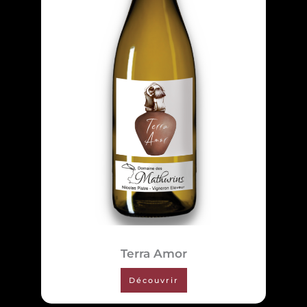
Terra Amor
Découvrir