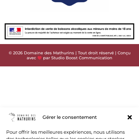
© 2026 Domaine des Mathurins | Tout droit réservé | Conçu
avec
par Studio Boost Communication
Gérer le consentement
Pour offrir les meilleures expériences, nous utilisons
des technologies telles que les cookies pour stocker