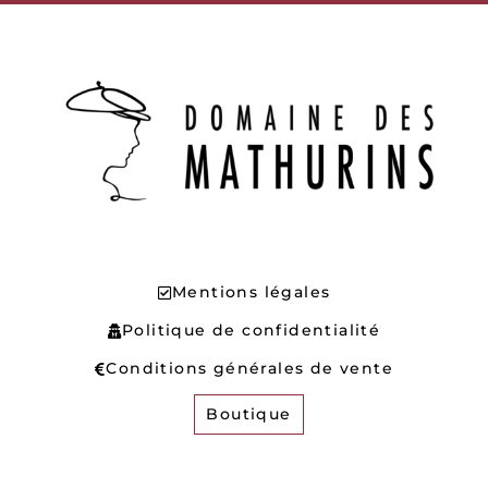
Mentions légales
Politique de confidentialité
Conditions générales de vente
Boutique