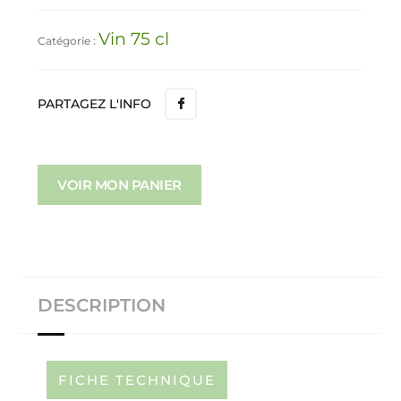
Vin 75 cl
Catégorie :
PARTAGEZ L'INFO
VOIR MON PANIER
DESCRIPTION
FICHE TECHNIQUE