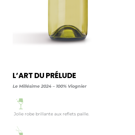
L’ART DU PRÉLUDE
Le Millésime 2024 – 100% Viognier
Jolie robe brillante aux reflets paille.