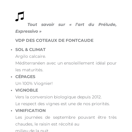
Tout savoir sur « l’art du Prélude,
Expressivo »
VDP DES COTEAUX DE FONTCAUDE
SOL & CLIMAT
Argilo calcaire.
Méditerranéen avec un ensoleillement idéal pour
les maturités.
CÉPAGES
Un 100% Viognier!
VIGNOBLE
Vers la conversion biologique depuis 2012.
Le respect des vignes est une de nos priorités.
VINIFICATION
Les journées de septembre pouvant être très
chaudes, le raisin est récolté au
milieu de la nuit.