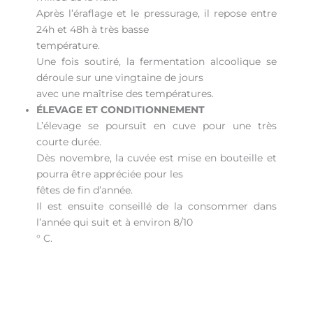
Après l’éraflage et le pressurage, il repose entre
24h et 48h à très basse
température.
Une fois soutiré, la fermentation alcoolique se
déroule sur une vingtaine de jours
avec une maîtrise des températures.
ÉLEVAGE ET CONDITIONNEMENT
L’élevage se poursuit en cuve pour une très
courte durée.
Dès novembre, la cuvée est mise en bouteille et
pourra être appréciée pour les
fêtes de fin d’année.
Il est ensuite conseillé de la consommer dans
l’année qui suit et à environ 8/10
° C.