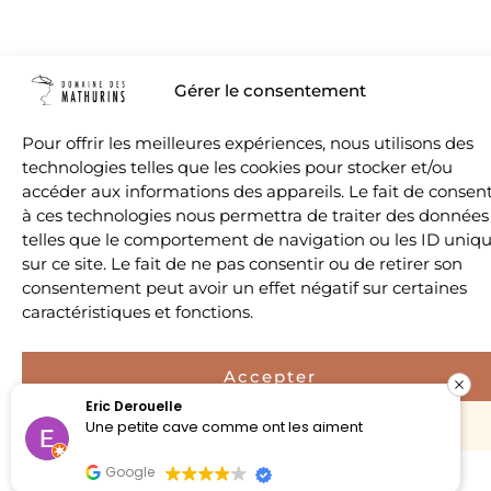
Gérer le consentement
Pour offrir les meilleures expériences, nous utilisons des
technologies telles que les cookies pour stocker et/ou
accéder aux informations des appareils. Le fait de consent
à ces technologies nous permettra de traiter des données
telles que le comportement de navigation ou les ID uniq
sur ce site. Le fait de ne pas consentir ou de retirer son
consentement peut avoir un effet négatif sur certaines
caractéristiques et fonctions.
Accepter
Eric Derouelle
Refuser
Une petite cave comme ont les aiment
Google
Politique de confidentialité