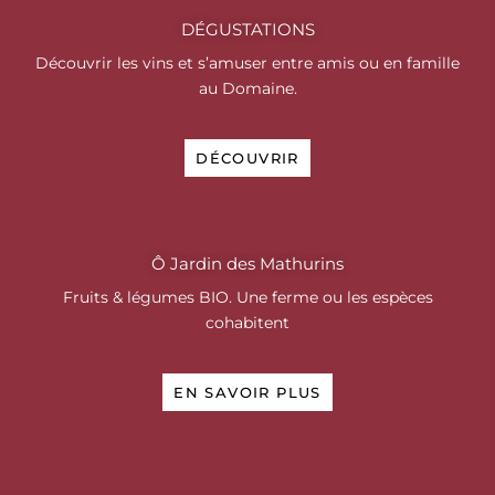
DÉGUSTATIONS
Découvrir les vins et s’amuser entre amis ou en famille
au Domaine.
DÉCOUVRIR
Ô Jardin des Mathurins
Fruits & légumes BIO.
Une ferme ou les espèces
cohabitent
EN SAVOIR PLUS