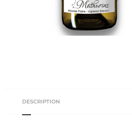
DESCRIPTION