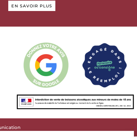
EN SAVOIR PLUS
nication