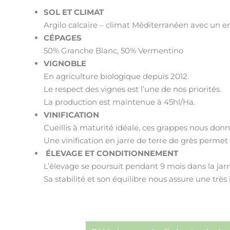
SOL ET CLIMAT
Argilo calcaire – climat Méditerranéen avec un en
CÉPAGES
50% Granche Blanc, 50% Vermentino
VIGNOBLE
En agriculture biologique depuis 2012.
Le respect des vignes est l’une de nos priorités.
La production est maintenue à 45hl/Ha.
VINIFICATION
Cueillis à maturité idéale, ces grappes nous donne
Une vinification en jarre de terre de grès permet
ÉLEVAGE ET CONDITIONNEMENT
L’élevage se poursuit pendant 9 mois dans la jarr
Sa stabilité et son équilibre nous assure une très