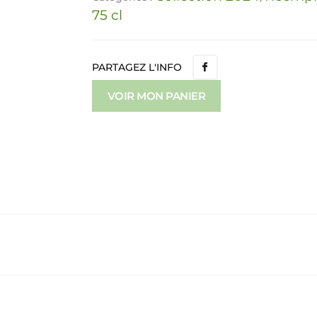
75 cl
PARTAGEZ L'INFO
VOIR MON PANIER