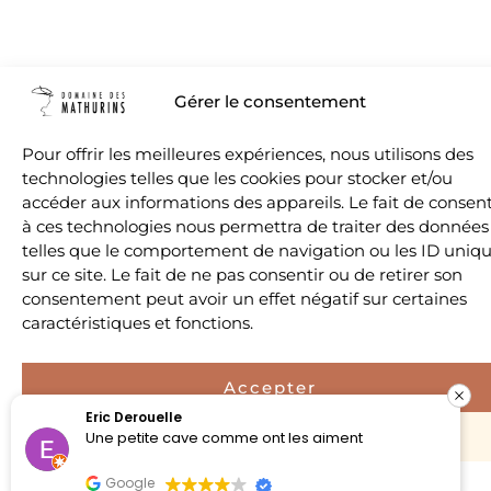
Gérer le consentement
Pour offrir les meilleures expériences, nous utilisons des
technologies telles que les cookies pour stocker et/ou
accéder aux informations des appareils. Le fait de consent
à ces technologies nous permettra de traiter des données
telles que le comportement de navigation ou les ID uniq
sur ce site. Le fait de ne pas consentir ou de retirer son
consentement peut avoir un effet négatif sur certaines
caractéristiques et fonctions.
Accepter
Eric Derouelle
Refuser
Une petite cave comme ont les aiment
Google
Politique de confidentialité