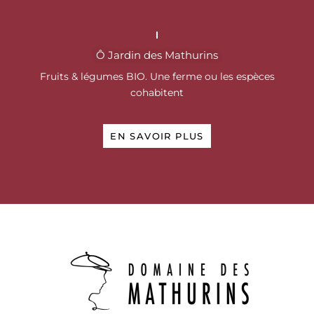
Ô Jardin des Mathurins
Fruits & légumes BIO.
Une ferme ou les espèces
cohabitent
EN SAVOIR PLUS