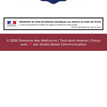
© 2026 Domaine des Mathurins | Tout droit réservé | Conçu
avec
par Studio Boost Communication