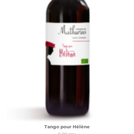
Tango pour Hélène