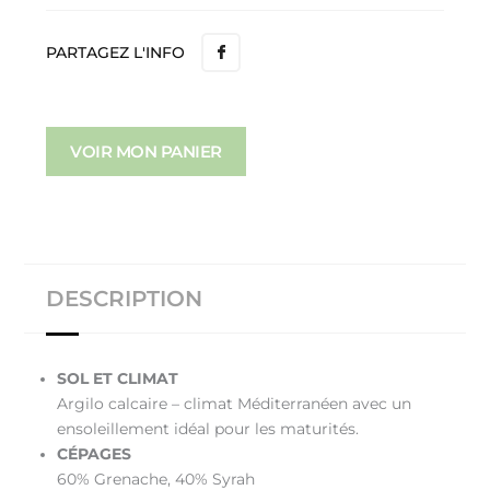
PARTAGEZ L'INFO
VOIR MON PANIER
DESCRIPTION
SOL ET CLIMAT
Argilo calcaire – climat Méditerranéen avec un
ensoleillement idéal pour les maturités.
CÉPAGES
60% Grenache, 40% Syrah