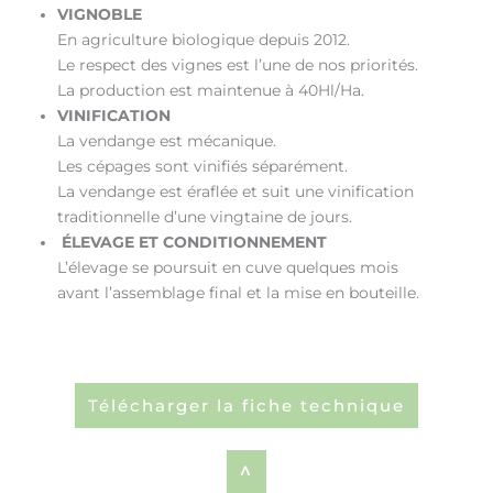
VIGNOBLE
En agriculture biologique depuis 2012.
Le respect des vignes est l’une de nos priorités.
La production est maintenue à 40Hl/Ha.
VINIFICATION
La vendange est mécanique.
Les cépages sont vinifiés séparément.
La vendange est éraflée et suit une vinification
traditionnelle d’une vingtaine de jours.
ÉLEVAGE ET CONDITIONNEMENT
L’élevage se poursuit en cuve quelques mois
avant l’assemblage final et la mise en bouteille.
Télécharger la fiche technique
^